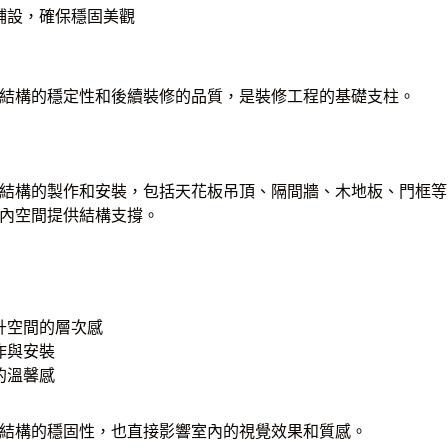
鋪設，確保穩固美觀
結構的穩定性和後續裝修的品質，是裝修工程的基礎支柱。
結構的製作和安裝，包括天花板吊頂、隔間牆、木地板、門框等
內空間提供結構支撐。
升空間的層次感
作與安裝
的溫馨感
結構的穩固性，也直接影響室內的視覺效果和質感。