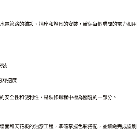
水電管路的鋪設、插座和燈具的安裝，確保每個房間的電力和用
安裝
的舒適度
的安全性和便利性，是裝修過程中極為關鍵的一部分。
牆面和天花板的油漆工程，準確掌握色彩搭配，並細緻完成塗刷