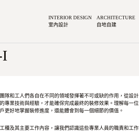
INTERIOR DESIGN
ARCHITECTURE
室內設計
自地自建
I
團隊和工人們各自在不同的領域發揮著不可或缺的作用，從設計
的專業技術與經驗，才能確保完成最終的裝修效果。理解每一位
戶更好地掌握裝修進度，還能體會到每一個細節的價值。
工種及其主要工作內容，讓我們認識這些專業人員的職責和工作