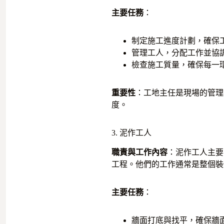
主要任務
：
制定施工進度計劃，確保
管理工人，分配工作並協
檢查施工質量，確保每一
重要性
：工地主任是現場的管理
度。
3. 泥作工人
職責與工作內容
：泥作工人主要
工程。他們的工作通常是整個裝
主要任務
：
牆面打底與找平，確保牆