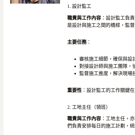
1. 設計監工
職責與工作內容
：設計監工負責
是設計與施工之間的橋樑，監督
主要任務
：
審核施工細節，確保與設
對接設計師與施工團隊，
監督施工進度，解決現場
重要性
：設計監工的工作關鍵在
2. 工地主任（領班）
職責與工作內容
：工地主任，亦
們負責安排每日的施工計劃，統