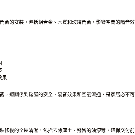
門窗的安裝，包括鋁合金、木質和玻璃門窗，影響空間的隔音效
固
整
效果
觀，還關係到房屋的安全、隔音效果和空氣流通，是家居必不可
裝修後的全屋清潔，包括去除塵土、殘留的油漆等，確保交付前