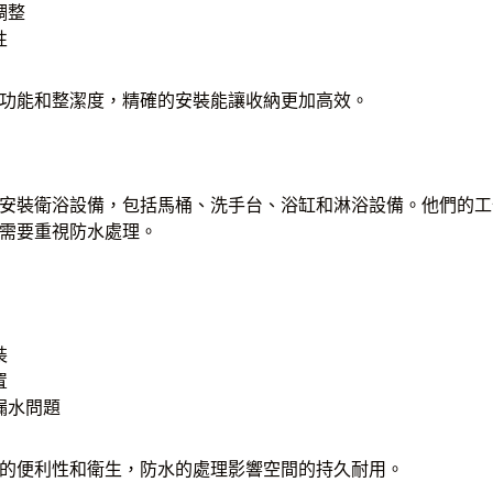
調整
性
功能和整潔度，精確的安裝能讓收納更加高效。
安裝衛浴設備，包括馬桶、洗手台、浴缸和淋浴設備。他們的工
需要重視防水處理。
裝
置
漏水問題
的便利性和衛生，防水的處理影響空間的持久耐用。