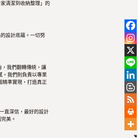
居家清潔到收納整理」的
熟的設計底蘊。一切努
角，我們翻轉傳統，讓
感，我們則負責以專業
圖精準實現，打造真正
一直深信，最好的設計
創完美。