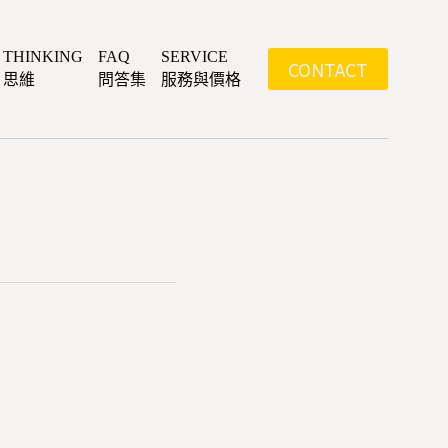
THINKING
FAQ
SERVICE
CONTACT
思維
問答集
服務與價格