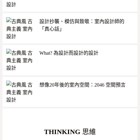
設計抄襲、模仿與致敬：室內設計師的
「真心話」
What? 為設計而設計的設計
想像20年後的室內空間：2046 空間預言
THINKING
思維