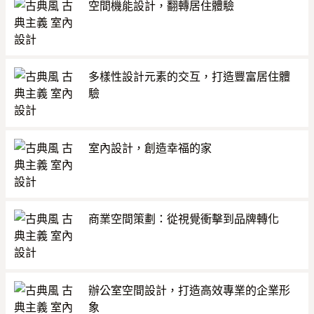
空間機能設計，翻轉居住體驗
多樣性設計元素的交互，打造豐富居住體
驗
室內設計，創造幸福的家
商業空間策劃：從視覺衝擊到品牌轉化
辦公室空間設計，打造高效專業的企業形
象