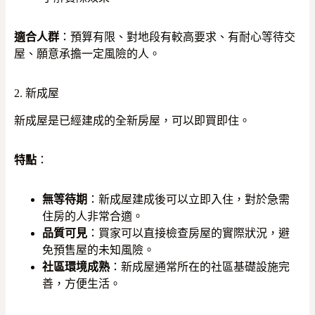
適合人群
：預算有限、對地段有較高要求、有耐心等待交
屋、願意承擔一定風險的人。
2. 新成屋
新成屋是已經建成的全新房屋，可以即買即住。
特點
：
無等待期
：新成屋建成後可以立即入住，對於急需
住房的人非常合適。
品質可見
：買家可以直接檢查房屋的實際狀況，避
免預售屋的未知風險。
社區環境成熟
：新成屋通常所在的社區基礎設施完
善，方便生活。