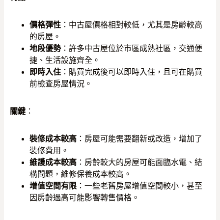
價格彈性
：中古屋價格相對較低，尤其是房齡較高
的房屋。
地段優勢
：許多中古屋位於市區成熟社區，交通便
捷、生活設施齊全。
即時入住
：購買完成後可以即時入住，且可在購買
前檢查房屋情況。
關鍵
：
裝修成本較高
：房屋可能需要翻新或改造，增加了
裝修費用。
維護成本較高
：房齡較大的房屋可能面臨水電、結
構問題，維修保養成本較高。
增值空間有限
：一些老舊房屋增值空間較小，甚至
因房齡過高可能影響轉售價格。