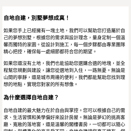
自地自建，別墅夢想成真！
如果您手上已經擁有一塊土地，我們可以幫助您打造屬於自
己的夢想別墅，根據您的需求與設計理念，量身定制一個溫
馨而獨特的家園。從設計到施工，每一個步驟都由專業團隊
精心把控，確保每一處細節都符合您的期望。
如果您還沒有土地，我們也能協助您選購合適的地塊，並全
程幫您規劃與建設，讓您從選地到入住，一路無憂。無論是
山間的寧靜，還是城市周邊的便利，我們都能幫助您找到理
想的地點，實現您對家的所有想像。
為什麼選擇自地自建？
自地自建的最大魅力在於自由與掌控。您可以根據自己的需
求、生活習慣和美學偏好來設計房屋。無論是夢幻的挑高客
廳、寬敞的落地窗，還是溫馨的閣樓書房，一切都可以隨心