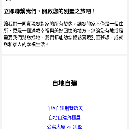
立即聯繫我們，開啟您的別墅之旅吧！
讓我們一同實現您對家的所有想像，讓您的家不僅是一個住
所，更是一個滿載幸福與美好回憶的地方。無論您有地或是
需要我們幫您找地，我們都能助您輕鬆實現別墅夢想，成就
您和家人的幸福生活。
自地自建
自地自建別墅透天
自地自建貨櫃屋
公寓大廈 vs. 別墅