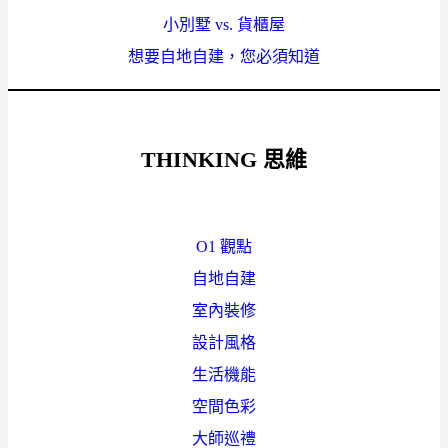
小別墅 vs. 貨櫃屋
想要自地自建，您必須知道
THINKING
思維
O1 觀點
自地自建
室內裝修
設計風格
生活機能
空間色彩
大師巡禮