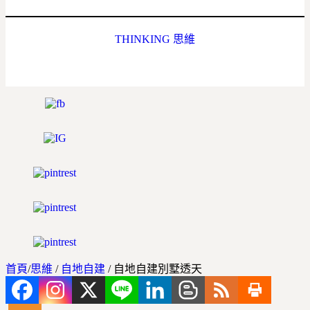
THINKING 思維
首頁
/
思維
/
自地自建
/
自地自建別墅透天