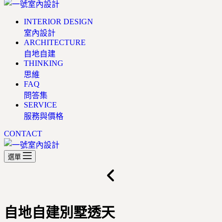
INTERIOR DESIGN
室內設計
ARCHITECTURE
自地自建
THINKING
思維
FAQ
問答集
SERVICE
服務與價格
CONTACT
選單
自地自建別墅透天