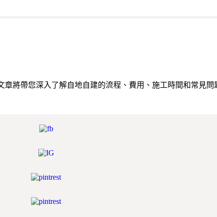
篇文章將帶您深入了解自地自建的流程、費用、施工時間和常見問