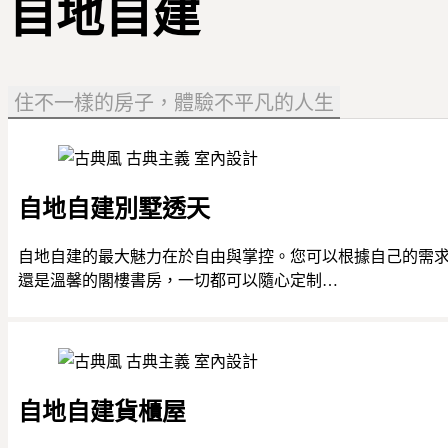
自地自建
住不一樣的房子，體驗不平凡的人生
自地自建別墅透天
自地自建的最大魅力在於自由與掌控。您可以根據自己的需
還是溫馨的閣樓書房，一切都可以隨心定制…
自地自建貨櫃屋