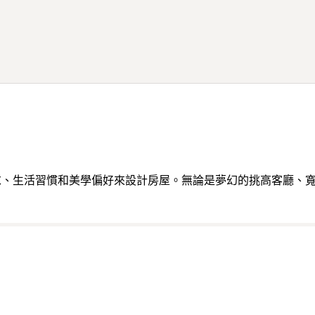
求、生活習慣和美學偏好來設計房屋。無論是夢幻的挑高客廳、