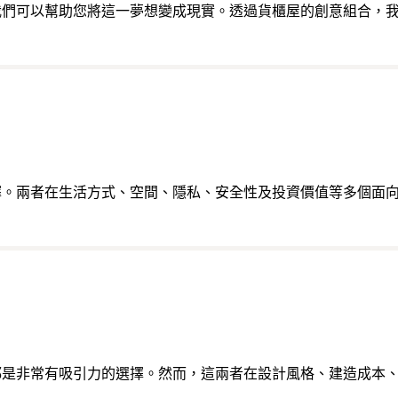
我們可以幫助您將這一夢想變成現實。透過貨櫃屋的創意組合，
擇。兩者在生活方式、空間、隱私、安全性及投資價值等多個面
都是非常有吸引力的選擇。然而，這兩者在設計風格、建造成本