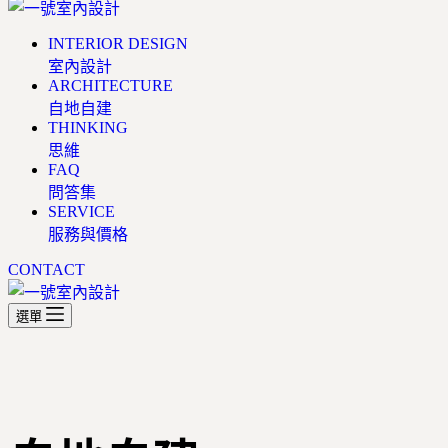
INTERIOR DESIGN
室內設計
ARCHITECTURE
自地自建
THINKING
思維
FAQ
問答集
SERVICE
服務與價格
CONTACT
選單