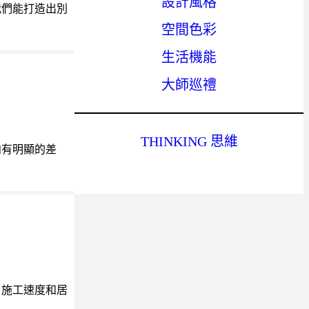
設計風格
我們能打造出別
空間色彩
生活機能
大師巡禮
THINKING 思維
向有明顯的差
、施工速度和居