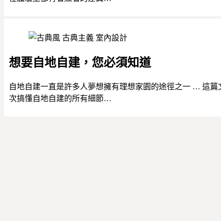
想要自地自建，您必須知道
自地自建一直是許多人夢想擁有理想家園的途徑之一 … 這
次搞懂自地自建的所有細節…