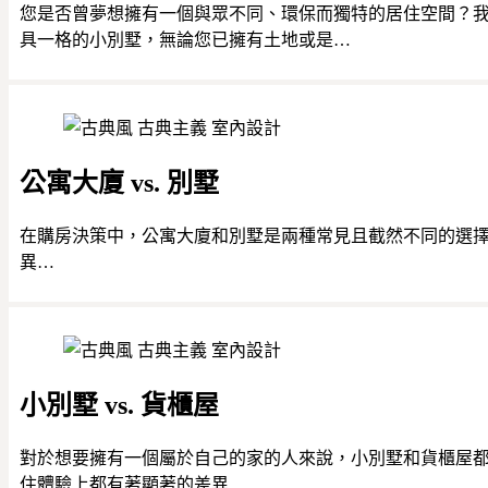
您是否曾夢想擁有一個與眾不同、環保而獨特的居住空間？
具一格的小別墅，無論您已擁有土地或是…
公寓大廈 vs. 別墅
在購房決策中，公寓大廈和別墅是兩種常見且截然不同的選
異…
小別墅 vs. 貨櫃屋
對於想要擁有一個屬於自己的家的人來說，小別墅和貨櫃屋
住體驗上都有著顯著的差異…