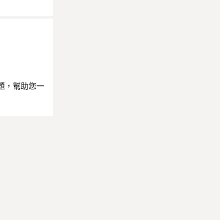
題，幫助您一