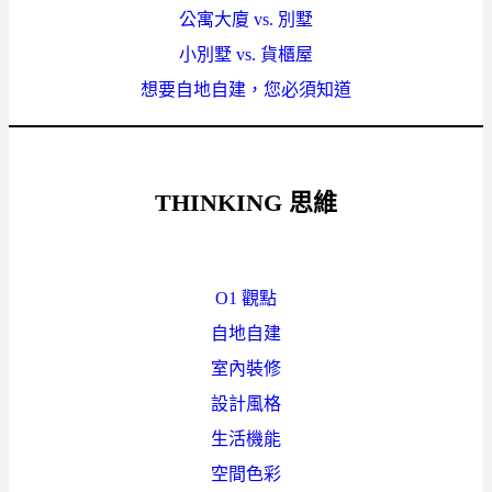
公寓大廈 vs. 別墅
小別墅 vs. 貨櫃屋
想要自地自建，您必須知道
THINKING
思維
O1 觀點
自地自建
室內裝修
設計風格
生活機能
空間色彩