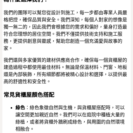
我們的團隊可以幫您從設計到施工，每一步都由專業人員嚴
格把控，確保品質與安全。我們深知，每個人對家的想像是
獨一無二的，因此我們會根據您的需求和偏好，量身打造最
符合您理想的居住空間。我們不僅提供技術支持和施工服
務，更提供創意與靈感，幫助您創造一個充滿愛與故事的
家。
我們還與多家優質的建材供應商合作，確保每一個貨櫃屋的
建造過程中都使用最佳材料。無論是保溫材料、門窗、地板
還是內部裝飾，所有細節都將被精心設計和選擇，以提供最
高的舒適性和安全性。
常見貨櫃屋顏色搭配
綠色
：綠色象徵自然與生機，與貨櫃屋搭配時，可以
讓空間更加親近自然。我們可以在庭院中種植大量的
綠植，或者將貨櫃外牆刷成綠色，與周圍的自然環境
相融合。