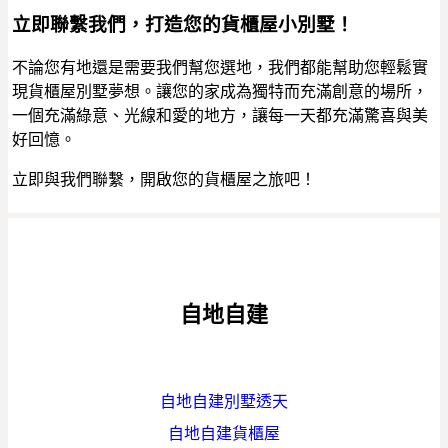
立即聯繫我們，打造您的貨櫃屋小別墅！
不論您有地還是需要我們幫您選地，我們都能幫助您輕鬆實
現貨櫃屋別墅夢想。讓您的家成為獨特而充滿創意的場所，
一個充滿綠意、光線和愛的地方，讓每一天都充滿驚喜與美
好回憶。
立即與我們聯繫，開啟您的貨櫃屋之旅吧！
自地自建
自地自建別墅透天
自地自建貨櫃屋