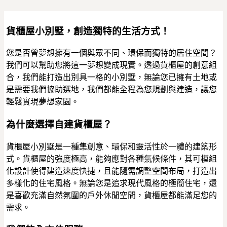
貨櫃屋小別墅，創造獨特的生活方式！
您是否曾夢想擁有一個與眾不同、環保而獨特的居住空間？
我們可以幫助您將這一夢想變成現實。透過貨櫃屋的創意組
合，我們能打造出別具一格的小別墅，無論您已擁有土地或
是需要我們協助選地，我們都能全程為您規劃與建造，讓您
輕鬆實現夢想家園。
為什麼選擇自建貨櫃屋？
貨櫃屋小別墅是一種集創意、環保和靈活性於一體的建築形
式。貨櫃屋的強度極高，能夠應對各種氣候條件，其可模組
化設計使得建造速度快捷，且能隨需調整空間布局，打造出
多樣化的住宅風格。無論您是追求現代風格的極簡住宅，還
是喜歡充滿自然氛圍的戶外休閒空間，貨櫃屋都能滿足您的
需求。