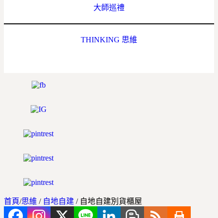
大師巡禮
THINKING 思維
首頁
/
思維
/
自地自建
/
自地自建別貨櫃屋