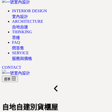
INTERIOR DESIGN
室內設計
ARCHITECTURE
自地自建
THINKING
思維
FAQ
問答集
SERVICE
服務與價格
CONTACT
選單
自地自建別貨櫃屋