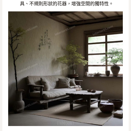
具、不規則形狀的花器，增強空間的獨特性。