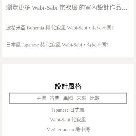
瀏覽更多 Wabi-Sabi 侘寂風 的室內設計作品…
波希米亞 Bohemia 與 侘寂風 Wabi-Sabi，有何不同?
日本風 Japanese 與 侘寂風 Wabi-Sabi，有何不同?
設計風格
主流
古典
異國
未來
比較
Japanese 日式風
Wabi-Sabi 侘寂風
Mediterranean 地中海