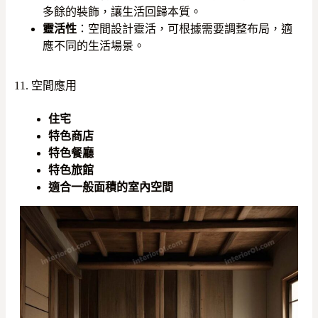
多餘的裝飾，讓生活回歸本質。
靈活性
：空間設計靈活，可根據需要調整布局，適
應不同的生活場景。
11. 空間應用
住宅
特色商店
特色餐廳
特色旅館
適合一般面積的室內空間