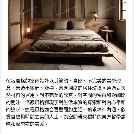
侘寂風格的室內設計以其簡約、自然、不完美的美學理
念，營造出寧靜、舒適、富有深度的居住環境。通過對天
然材料的運用、對不完美的欣賞、對空間的留白和對細節
的關注，侘寂風格體現了對生活本質的探索和對內心平和
的追求。這種風格適合喜愛簡約生活、追求精神內涵、欣
賞自然與時間之美的人士，為空間帶來獨特的東方哲學韻
味和深層次的美感。