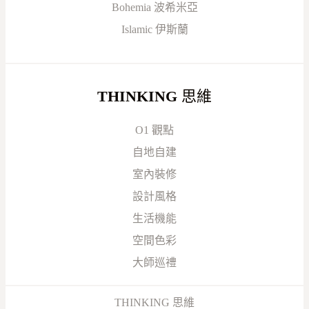
Bohemia 波希米亞
Islamic 伊斯蘭
THINKING
思維
O1 觀點
自地自建
室內裝修
設計風格
生活機能
空間色彩
大師巡禮
THINKING 思維