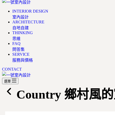
INTERIOR DESIGN
室內設計
ARCHITECTURE
自地自建
THINKING
思維
FAQ
問答集
SERVICE
服務與價格
CONTACT
選單
Country
鄉村風的