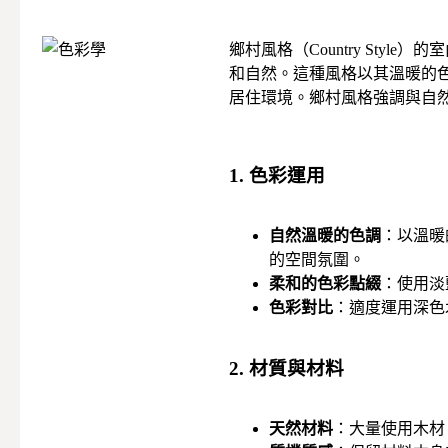
鄉村風格（Country Sty
和自然。這種風格以其溫暖的
居住環境。鄉村風格強調與自
1. 色彩運用
自然溫暖的色調
：以溫暖
的空間氛圍。
柔和的色彩點綴
：使用淡
色彩對比
：適度運用深色
2. 材質與材料
天然材料
：大量使用木材