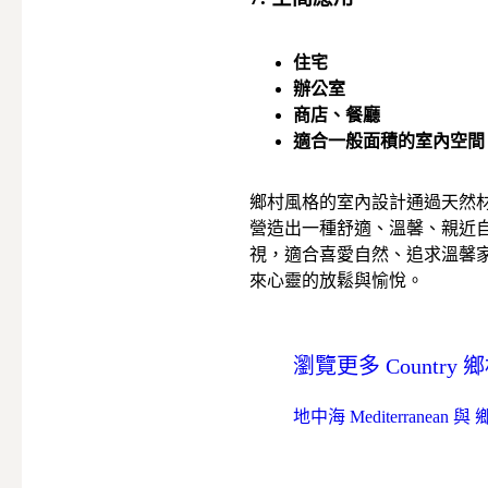
住宅
辦公室
商店、餐廳
適合一般面積的室內空間
鄉村風格的室內設計通過天然
營造出一種舒適、溫馨、親近
視，適合喜愛自然、追求溫馨
來心靈的放鬆與愉悅。
瀏覽更多 Countr
地中海 Mediterranean 