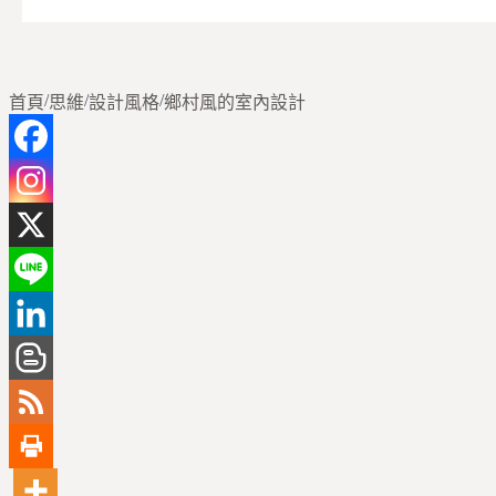
/
/
/
首頁
思維
設計風格
鄉村風的室內設計