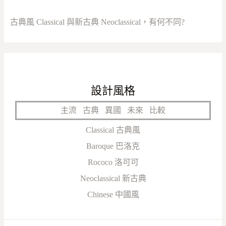
古典風 Classical 與新古典 Neoclassical，有何不同?
設計風格
主流
古典
異國
未來
比較
Classical 古典風
Baroque 巴洛克
Rococo 洛可可
Neoclassical 新古典
Chinese 中國風