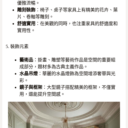
優雅流暢。
雕刻裝飾
：椅子、桌子等家具上有精美的花卉、葉
片、卷軸等雕刻。
舒適實用
：在美觀的同時，也注重家具的舒適度和
實用性。
5. 裝飾元素
藝術品
：掛畫、雕塑等藝術作品是空間的重要組
成部分，題材多為古典主義作品。
水晶吊燈
：華麗的水晶燈飾為空間增添奢華與光
彩。
鏡子與框架
：大型鏡子搭配精美的框架，不僅實
用，還能提升空間感。