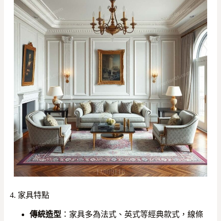
4. 家具特點
傳統造型
：家具多為法式、英式等經典款式，線條