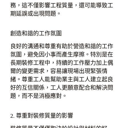
務，這不僅影響工程質量，還可能導致工
期延誤或出現問題。
創造和諧的工作氛圍
良好的溝通和尊重有助於營造和諧的工作
氛圍，避免因小事而產生摩擦。特別是在
長期裝修工程中，持續的工作壓力加上偶
爾的變更需求，容易讓現場出現緊張情
緒。尊重工人能幫助業主與工人建立起良
好的互信關係，工人更願意配合和解決問
題，而不是消極應對。
2. 尊重對裝修質量的影響