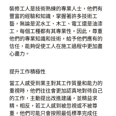
裝修工人是技術熟練的專業人士，他們有
豐富的經驗和知識，掌握著許多技術工
藝，無論是泥水工、木工、電工還是油漆
工，每個工種都有其專業性。因此，尊重
他們的專業知識和技術，給予他們應有的
信任，能夠促使工人在施工過程中更加盡
心盡力。
提升工作積極性
當工人感受到業主對其工作質量和能力的
重視時，他們往往會更加認真地對待自己
的工作，主動提出改進建議，並精益求
精。相反，若工人感到被忽視或不被尊
重，他們可能只會按照最低標準完成任