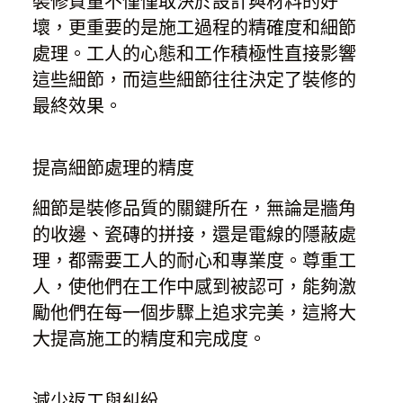
裝修質量不僅僅取決於設計與材料的好
壞，更重要的是施工過程的精確度和細節
處理。工人的心態和工作積極性直接影響
這些細節，而這些細節往往決定了裝修的
最終效果。
提高細節處理的精度
細節是裝修品質的關鍵所在，無論是牆角
的收邊、瓷磚的拼接，還是電線的隱蔽處
理，都需要工人的耐心和專業度。尊重工
人，使他們在工作中感到被認可，能夠激
勵他們在每一個步驟上追求完美，這將大
大提高施工的精度和完成度。
減少返工與糾紛