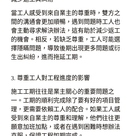
當工人感受到來自業主的尊重時，雙方之
間的溝通會更加順暢，遇到問題時工人也
會主動尋求解決辦法，這有助於減少返工
的機會。相反，若缺乏尊重，工人可能選
擇隱瞞問題，導致後期出現更多問題或衍
生出糾紛，進而拖延工期。
3. 尊重工人對工程進度的影響
施工工期往往是業主關心的重要問題之
一。工期的順利完成除了要有好的項目管
理，更需要依賴工人的配合。如果工人感
受到來自業主的尊重和理解，他們往往更
願意加班加點，或者在遇到困難時想辦法
克服，保證工程如期完成。