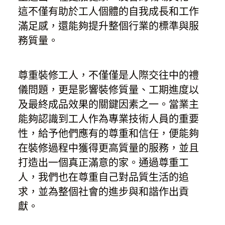
這不僅有助於工人個體的自我成長和工作
滿足感，還能夠提升整個行業的標準與服
務質量。
尊重裝修工人，不僅僅是人際交往中的禮
儀問題，更是影響裝修質量、工期進度以
及最終成品效果的關鍵因素之一。當業主
能夠認識到工人作為專業技術人員的重要
性，給予他們應有的尊重和信任，便能夠
在裝修過程中獲得更高質量的服務，並且
打造出一個真正滿意的家。通過尊重工
人，我們也在尊重自己對品質生活的追
求，並為整個社會的進步與和諧作出貢
獻。