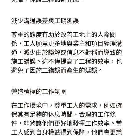
減少溝通誤差與工期延誤
尊重的態度有助於改善工地上的人際關
係，工人願意更多地與業主和項目經理溝
通，減少由於誤解或信息不對稱而導致的
施工錯誤。這不僅提高了工程的效率，也
避免了因施工錯誤而產生的延誤。
營造積極的工作氛圍
在工作環境中，尊重工人的需求，例如確
保其有足夠的休息時間、合理的工作條
件，能夠讓他們更好地發揮工作效率。當
工人感到自身權益得到保障，他們會更樂