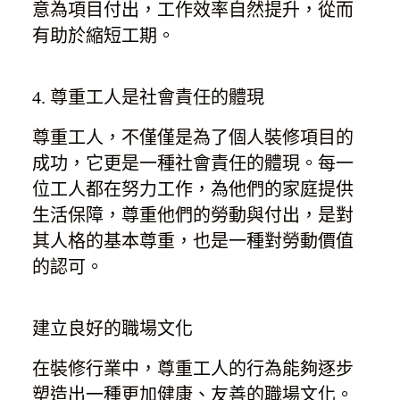
意為項目付出，工作效率自然提升，從而
有助於縮短工期。
4. 尊重工人是社會責任的體現
尊重工人，不僅僅是為了個人裝修項目的
成功，它更是一種社會責任的體現。每一
位工人都在努力工作，為他們的家庭提供
生活保障，尊重他們的勞動與付出，是對
其人格的基本尊重，也是一種對勞動價值
的認可。
建立良好的職場文化
在裝修行業中，尊重工人的行為能夠逐步
塑造出一種更加健康、友善的職場文化。