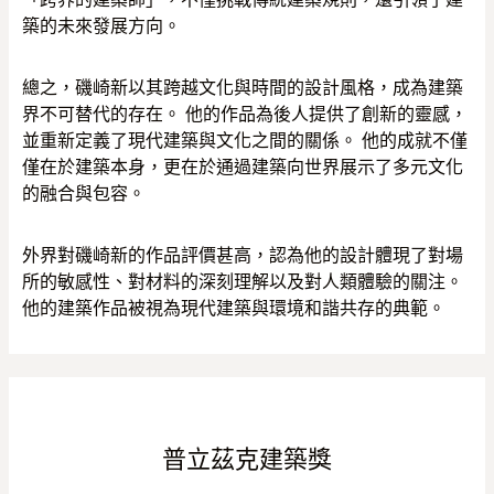
築的未來發展方向。
總之，磯崎新以其跨越文化與時間的設計風格，成為建築
界不可替代的存在。 他的作品為後人提供了創新的靈感，
並重新定義了現代建築與文化之間的關係。 他的成就不僅
僅在於建築本身，更在於通過建築向世界展示了多元文化
的融合與包容。
外界對磯崎新的作品評價甚高，認為他的設計體現了對場
所的敏感性、對材料的深刻理解以及對人類體驗的關注。
他的建築作品被視為現代建築與環境和諧共存的典範。
普立茲克建築獎