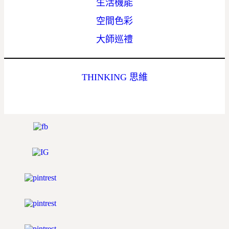
生活機能
空間色彩
大師巡禮
THINKING 思維