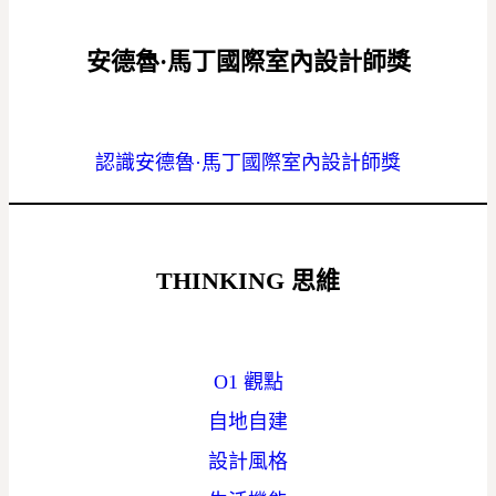
安德魯·馬丁國際室內設計師獎
認識安德魯·馬丁國際室內設計師獎
THINKING
思維
O1 觀點
自地自建
設計風格