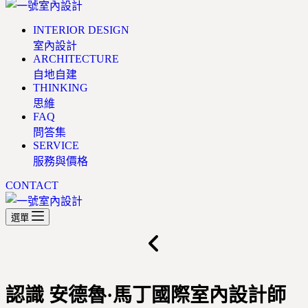
INTERIOR DESIGN
室內設計
ARCHITECTURE
自地自建
THINKING
思維
FAQ
問答集
SERVICE
服務與價格
CONTACT
選單
認識 安德魯·馬丁國際室內設計師