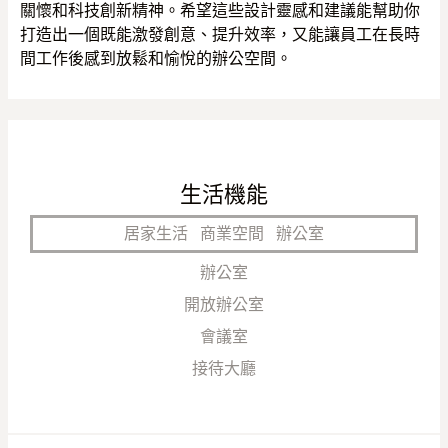
關懷和科技創新精神。希望這些設計靈感和建議能幫助你
打造出一個既能激發創意、提升效率，又能讓員工在長時
間工作後感到放鬆和愉悅的辦公空間。
生活機能
居家生活
商業空間
辦公室
辦公室
開放辦公室
會議室
接待大廳