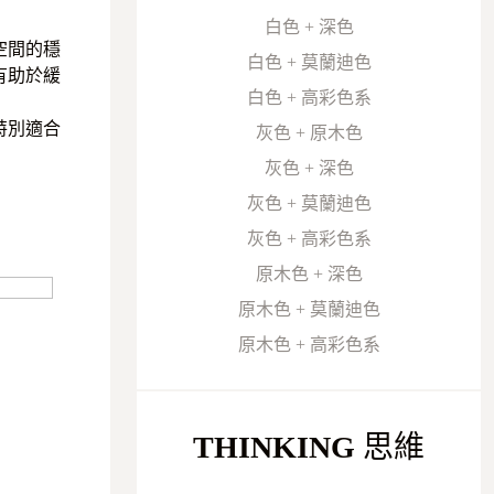
白色 + 深色
空間的穩
白色 + 莫蘭迪色
有助於緩
白色 + 高彩色系
特別適合
灰色 + 原木色
灰色 + 深色
灰色 + 莫蘭迪色
灰色 + 高彩色系
原木色 + 深色
原木色 + 莫蘭迪色
原木色 + 高彩色系
THINKING
思維