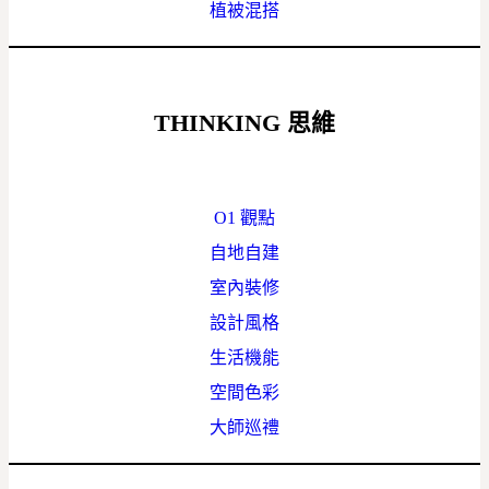
植被混搭
THINKING
思維
O1 觀點
自地自建
室內裝修
設計風格
生活機能
空間色彩
大師巡禮