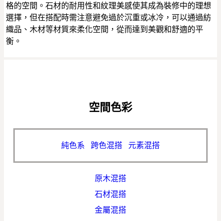
格的空間。石材的耐用性和紋理美感使其成為裝修中的理想
選擇，但在搭配時需注意避免過於沉重或冰冷，可以通過紡
織品、木材等材質來柔化空間，從而達到美觀和舒適的平
衡。
空間色彩
純色系
跨色混搭
元素混搭
原木混搭
石材混搭
金屬混搭