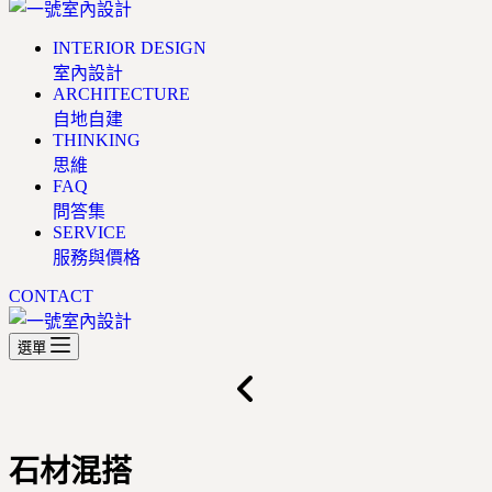
INTERIOR DESIGN
室內設計
ARCHITECTURE
自地自建
THINKING
思維
FAQ
問答集
SERVICE
服務與價格
CONTACT
選單
石材混搭