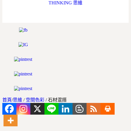
THINKING 思維
首頁
/
思維
/
空間色彩
/
石材混搭