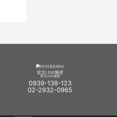
官方LINE帳號
0939-138-123
02-2932-0965