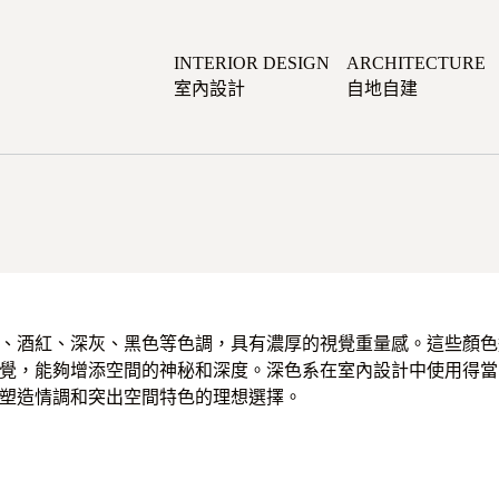
INTERIOR DESIGN
ARCHITECTURE
室內設計
自地自建
、酒紅、深灰、黑色等色調，具有濃厚的視覺重量感。這些顏色
覺，能夠增添空間的神秘和深度。深色系在室內設計中使用得當
塑造情調和突出空間特色的理想選擇。