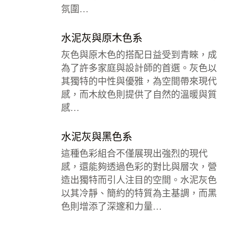
氛圍…
水泥灰與原木色系
灰色與原木色的搭配日益受到青睞，成
為了許多家庭與設計師的首選。灰色以
其獨特的中性與優雅，為空間帶來現代
感，而木紋色則提供了自然的溫暖與質
感…
水泥灰與黑色系
這種色彩組合不僅展現出強烈的現代
感，還能夠透過色彩的對比與層次，營
造出獨特而引人注目的空間。水泥灰色
以其冷靜、簡約的特質為主基調，而黑
色則增添了深邃和力量…