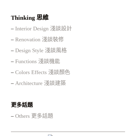
Thinking 思維
–
Interior Design 淺談設計
–
Renovation 淺談裝修
–
Design Style 淺談風格
–
Functions 淺談機能
–
Colors Effects 淺談顏色
–
Architecture 淺談建築
更多話題
–
Others 更多話題