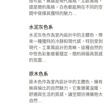
限可能。無論是現代風格、北歐風格，
還是簡約風格，白色都能夠在不同的空
間中發揮其獨特的魅力…
水泥灰色系
水泥灰色作為室內設計中的主體色，帶
來一種獨特的冷靜和現代感，特別受到
現代、工業風設計的青睞。這種自然的
中性色彩象徵著穩定、簡約與極具質感
的氛圍…
原木色系
原木色作為室內設計中的主體色，擁有
無與倫比的自然魅力。它象徵著溫暖、
舒適與生活的質感，讓空間彷彿擁抱大
自然…