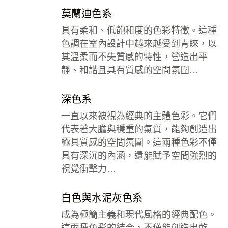
莫蘭迪色系
具有柔和、低飽和度的色彩特徵。這種
色調在室內設計中越來越受到青睞，以
其溫柔而不失質感的特性，營造出平
靜、和諧且具有質感的空間氛圍…
深色系
一直以來被視為經典的主體色彩。它們
代表著大膽與穩重的氣質，能夠創造出
極具質感的空間氛圍。這兩種色彩不僅
具有深沉的內涵，還能賦予空間強烈的
視覺衝擊力…
白色與水泥灰色系
成為極簡主義和現代風格的經典配色。