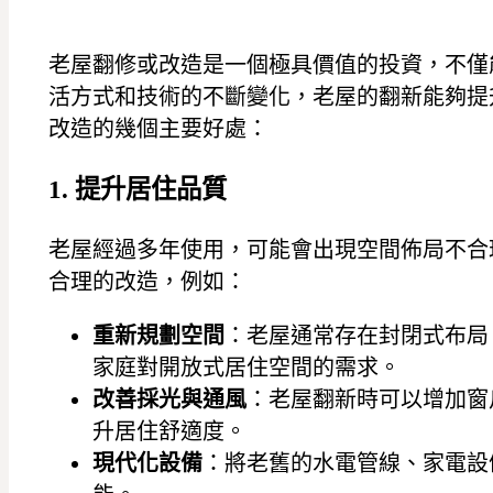
老屋翻修或改造是一個極具價值的投資，不僅
活方式和技術的不斷變化，老屋的翻新能夠提
改造的幾個主要好處：
1. 提升居住品質
老屋經過多年使用，可能會出現空間佈局不合
合理的改造，例如：
重新規劃空間
：老屋通常存在封閉式布局
家庭對開放式居住空間的需求。
改善採光與通風
：老屋翻新時可以增加窗
升居住舒適度。
現代化設備
：將老舊的水電管線、家電設