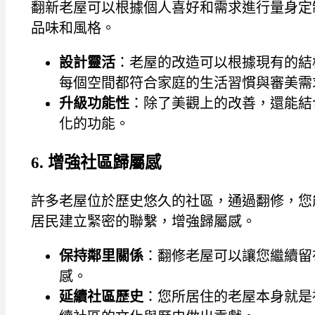
翻新老屋可以根據個人喜好和需求進行量身定
品味和風格。
設計靈活
：老屋的改造可以根據現有的結
每個空間都符合家庭的生活習慣與審美需
升級功能性
：除了美觀上的改善，還能結
化的功能。
6. 增強社區歸屬感
許多老屋位於歷史悠久的社區，通過翻修，您
居民建立緊密的聯繫，增強歸屬感。
保持鄰里關係
：翻修老屋可以讓您繼續留
感。
延續社區歷史
：您所居住的老屋本身就是