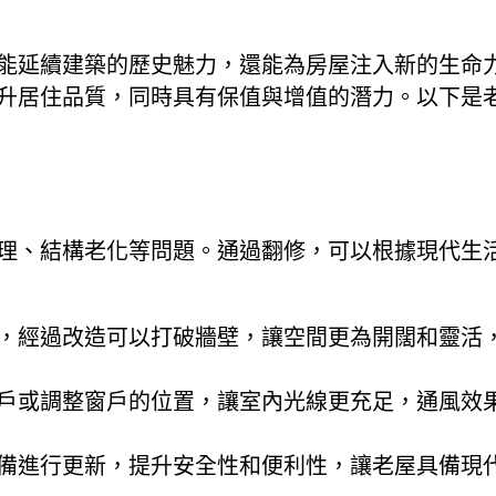
能延續建築的歷史魅力，還能為房屋注入新的生命
升居住品質，同時具有保值與增值的潛力。以下是
理、結構老化等問題。通過翻修，可以根據現代生
，經過改造可以打破牆壁，讓空間更為開闊和靈活
戶或調整窗戶的位置，讓室內光線更充足，通風效
備進行更新，提升安全性和便利性，讓老屋具備現