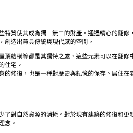
些特質使其成為獨一無二的財產。通過精心的翻修
，創造出兼具傳統與現代感的空間。
屋頂結構等都是其獨特之處，這些元素可以在翻修
的住宅。
身的修復，也是一種對歷史與記憶的保存。居住在
少了對自然資源的消耗。對於現有建築的修復和更
理念。