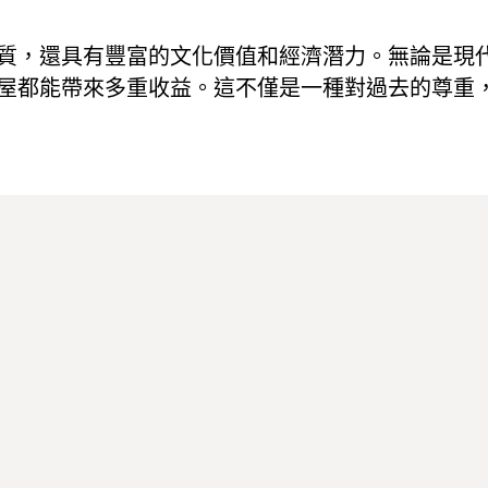
質，還具有豐富的文化價值和經濟潛力。無論是現
屋都能帶來多重收益。這不僅是一種對過去的尊重