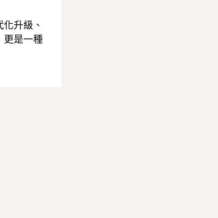
代化升級、
，更是一種