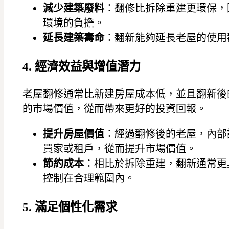
減少建築廢料
：翻修比拆除重建更環保，
環境的負擔。
延長建築壽命
：翻新能夠延長老屋的使用
4. 經濟效益與增值潛力
老屋翻修通常比新建房屋成本低，並且翻新後
的市場價值，從而帶來更好的投資回報。
提升房屋價值
：經過翻修後的老屋，內部
買家或租戶，從而提升市場價值。
節約成本
：相比於拆除重建，翻新通常更
控制在合理範圍內。
5. 滿足個性化需求