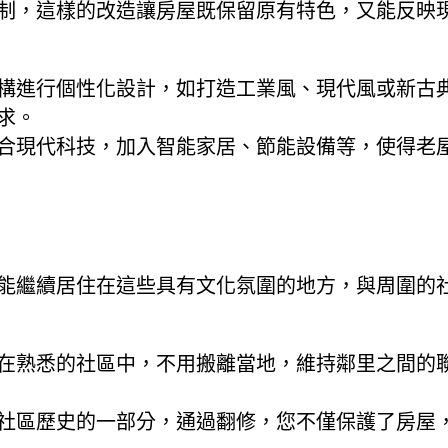
制，這樣的改造讓房屋既保留原有特色，又能反映
構進行個性化設計，如打造工業風、現代風或新古
求。
合現代科技，加入智能家居、節能設備等，使得老
能繼續居住在這些具有文化氛圍的地方，與周圍的
在熟悉的社區中，不用搬離當地，維持鄰里之間的
社區歷史的一部分，通過翻修，您不僅保護了房屋