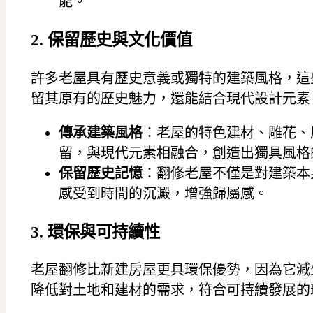
能。
2. 保留歷史與文化價值
許多老屋具有歷史意義或獨特的建築風格，這
留其原有的歷史魅力，還能結合現代設計元素
傳承建築風格
：老屋的特色建材、雕花、
留，與現代元素相融合，創造出獨具風格
保留歷史記憶
：翻修老屋不僅是對建築本
感受到時間的沉澱，增強歸屬感。
3. 環保與可持續性
老屋翻修比新建房屋更具環保優勢，因為它減
降低對土地和建材的需求，符合可持續發展的