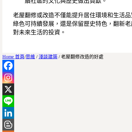
續社區的文化與歷史做出貢獻。
老屋翻修或改造不僅能提升居住環境和生活品
綠色可持續發展，還是保留歷史特色，翻新老
對未來生活的投資。
Home 首頁
/
思維
/
淺談建築
/
老屋翻修改造的好處