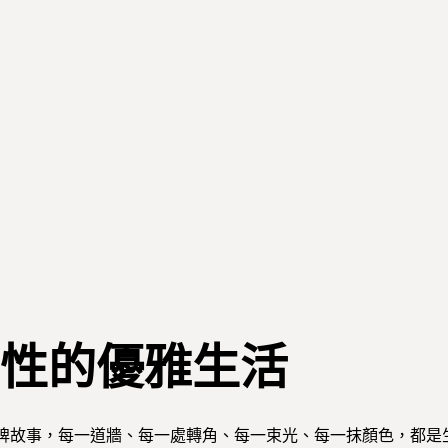
性的優雅生活
牌故事，每一道牆、每一處轉角、每一束光、每一抹顏色，都是