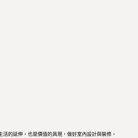
生活的延伸，也是價值的具現，做好室內設計與裝修，