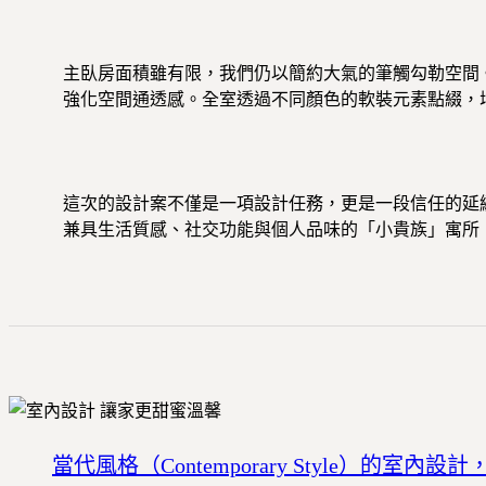
主臥房面積雖有限，我們仍以簡約大氣的筆觸勾勒空間
強化空間通透感。全室透過不同顏色的軟裝元素點綴，
這次的設計案不僅是一項設計任務，更是一段信任的延
兼具生活質感、社交功能與個人品味的「小貴族」寓所
當代風格（Contemporary Style