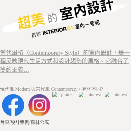
當代風格（Contemporary Style）的室內設計，是一
種反映現代生活方式和設計趨勢的風格。它融合了
簡約主義…
現代風 Modern 與當代風 Contemporary，有何不同?
/
/
首頁
設計案例
森林公寓