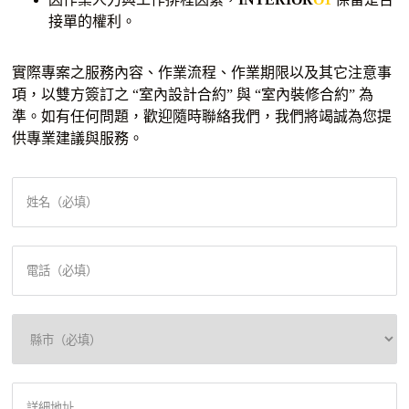
接單的權利。
實際專案之服務內容、作業流程、作業期限以及其它注意事
項，以雙方簽訂之 “室內設計合約” 與 “室內裝修合約” 為
準。如有任何問題，歡迎隨時聯絡我們，我們將竭誠為您提
供專業建議與服務。