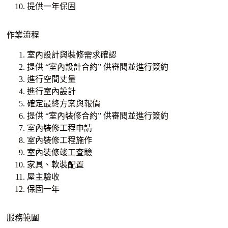
提供一年保固
作業流程
室內設計與裝修需求確認
提供 “室內設計合約” 供審閱並進行簽約
進行空間丈量
進行室內設計
確定最終方案與報價
提供 “室內裝修合約” 供審閱並進行簽約
室內裝修工程申請
室內裝修工程施作
室內裝修竣工查驗
家具、軟裝配置
屋主驗收
保固一年
服務範圍