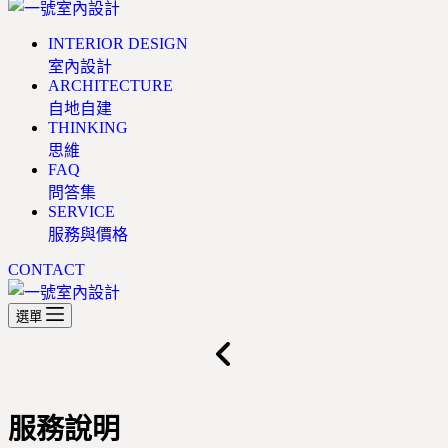
INTERIOR DESIGN
室內設計
ARCHITECTURE
自地自建
THINKING
思維
FAQ
問答集
SERVICE
服務與價格
CONTACT
選單
服務說明