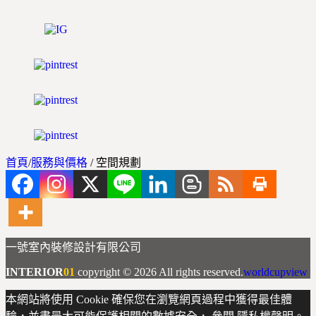
首頁
/
服務與價格
/
空間規劃
一號室內裝修設計有限公司
INTERIOR
01
copyright © 2026 All rights reserved.
worldcupview
本網站將使用 Cookie 確保您在瀏覽網頁過程中獲得最佳體