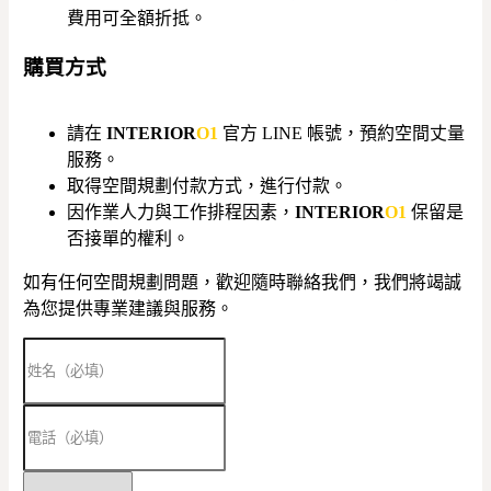
費用可全額折抵。
購買方式
請在
INTERIOR
O1
官方 LINE 帳號，預約空間丈量
服務。
取得空間規劃付款方式，進行付款。
因作業人力與工作排程因素，
INTERIOR
O1
保留是
否接單的權利。
如有任何空間規劃問題，歡迎隨時聯絡我們，我們將竭誠
為您提供專業建議與服務。