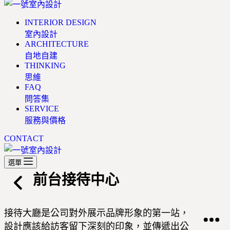
INTERIOR DESIGN
室內設計
ARCHITECTURE
自地自建
THINKING
思維
FAQ
問答集
SERVICE
服務與價格
CONTACT
選單
前台接待中心
接待大廳是公司對外展示品牌形象的第一站，
設計應該給訪客留下深刻的印象，並傳遞出公