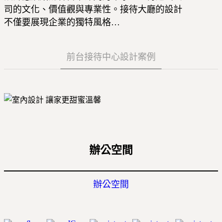
司的文化、價值觀與專業性。接待大廳的設計
不僅要展現企業的獨特風格…
前台接待中心設計案例
辦公空間
辦公空間