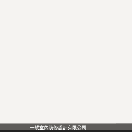
一號室內裝修設計有限公司