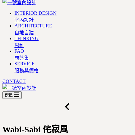
INTERIOR DESIGN
室內設計
ARCHITECTURE
自地自建
THINKING
思維
FAQ
問答集
SERVICE
服務與價格
CONTACT
選單
Wabi-Sabi
侘寂風