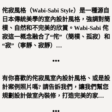
侘寂風格（Wabi-Sabi Style）是一種源自
日本傳統美學的室內設計風格，強調對簡
樸、自然和不完美的欣賞。Wabi-Sabi 侘
寂這一概念融合了“侘”（簡樸、孤寂）和
“寂”（寧靜、寂靜）…
有你喜歡的侘寂風室內設計風格、或是設
計案例照片嗎? 請告訴我們，讓我們幫您
規劃設計做室內裝修，打造完美的家…