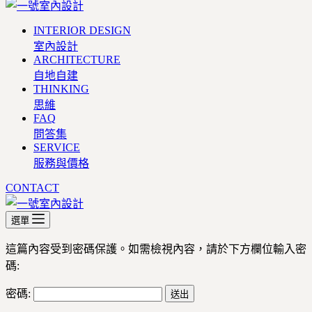
INTERIOR DESIGN
室內設計
ARCHITECTURE
自地自建
THINKING
思維
FAQ
問答集
SERVICE
服務與價格
CONTACT
選單
這篇內容受到密碼保護。如需檢視內容，請於下方欄位輸入密
碼:
密碼: