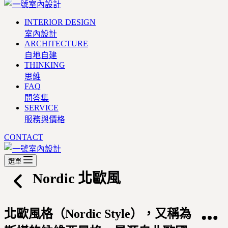
INTERIOR DESIGN
室內設計
ARCHITECTURE
自地自建
THINKING
思維
FAQ
問答集
SERVICE
服務與價格
CONTACT
選單
Nordic
北歐風
北歐風格（Nordic Style），又稱為