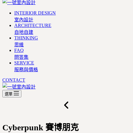
INTERIOR DESIGN
室內設計
ARCHITECTURE
自地自建
THINKING
思維
FAQ
問答集
SERVICE
服務與價格
CONTACT
選單
Cyberpunk
賽博朋克