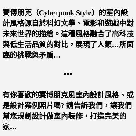
賽博朋克（Cyberpunk Style）的室內設
計風格源自於科幻文學、電影和遊戲中對
未來世界的描繪。這種風格融合了高科技
與低生活品質的對比，展現了人類…所面
臨的挑戰與矛盾…
有你喜歡的賽博朋克風室內設計風格、或
是設計案例照片嗎? 請告訴我們，讓我們
幫您規劃設計做室內裝修，打造完美的
家…