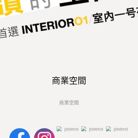
商業空間
商業空間