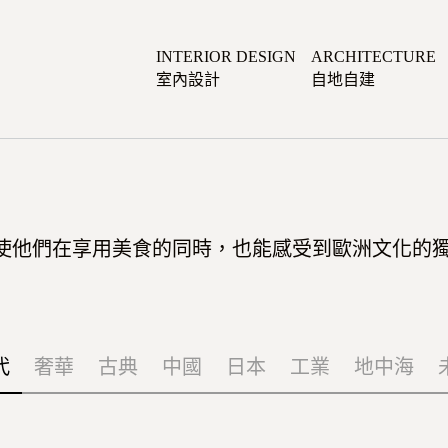
INTERIOR DESIGN
ARCHITECTURE
室內設計
自地自建
使他們在享用美食的同時，也能感受到歐洲文化的
代
奢華
古典
中國
日本
工業
地中海