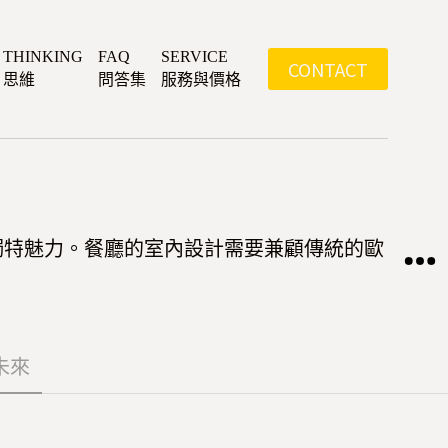
THINKING
FAQ
SERVICE
CONTACT
思維
問答集
服務與價格
獨特魅力。餐廳的室內設計需要兼顧傳統的歐
未來