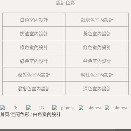
設計色彩
白色室內設計
銀灰色室內設計
奶油室內設計
黃色室內設計
橙色室內設計
紅色室內設計
綠色室內設計
藍色室內設計
深藍色室內設計
粉紅色室內設計
混搭色室內設計
深色室內設計
首頁
/
空間色彩
/
白色室內設計