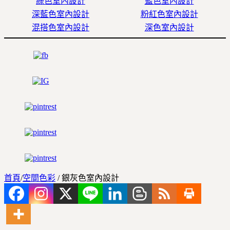
綠色室內設計
藍色室內設計
深藍色室內設計
粉紅色室內設計
混搭色室內設計
深色室內設計
首頁
/
空間色彩
/
銀灰色室內設計