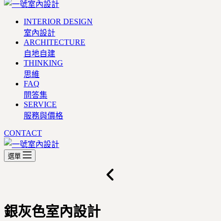
INTERIOR DESIGN
室內設計
ARCHITECTURE
自地自建
THINKING
思維
FAQ
問答集
SERVICE
服務與價格
CONTACT
選單
銀灰色室內設計