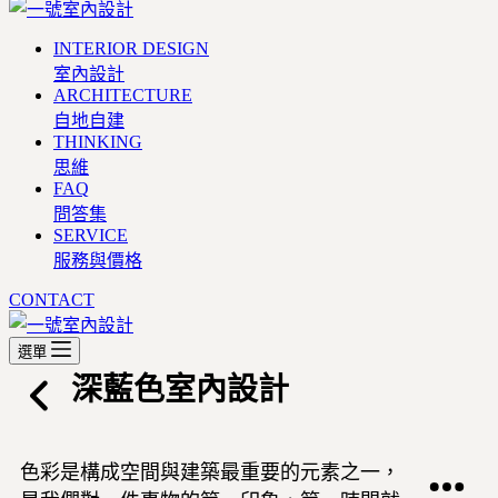
INTERIOR DESIGN
室內設計
ARCHITECTURE
自地自建
THINKING
思維
FAQ
問答集
SERVICE
服務與價格
CONTACT
選單
深藍色室內設計
色彩是構成空間與建築最重要的元素之一，