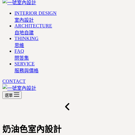
INTERIOR DESIGN
室內設計
ARCHITECTURE
自地自建
THINKING
思維
FAQ
問答集
SERVICE
服務與價格
CONTACT
選單
奶油色室內設計