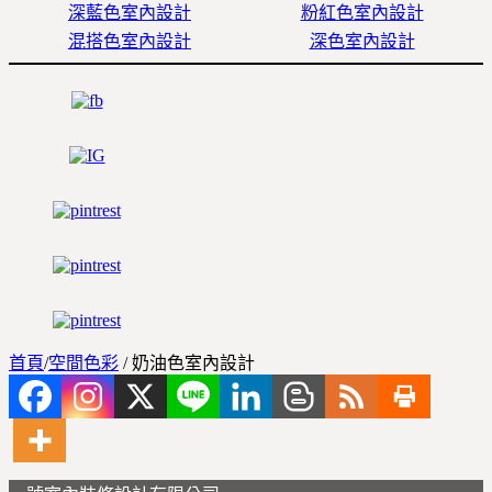
深藍色室內設計
粉紅色室內設計
混搭色室內設計
深色室內設計
首頁
/
空間色彩
/
奶油色室內設計