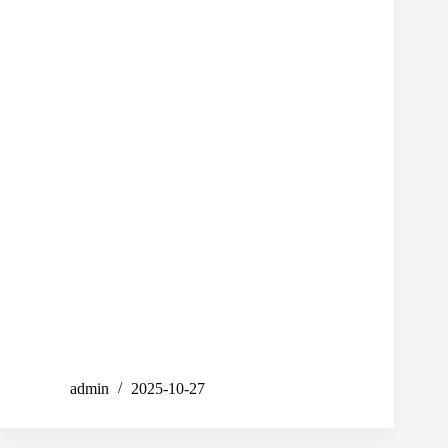
admin
2025-10-27