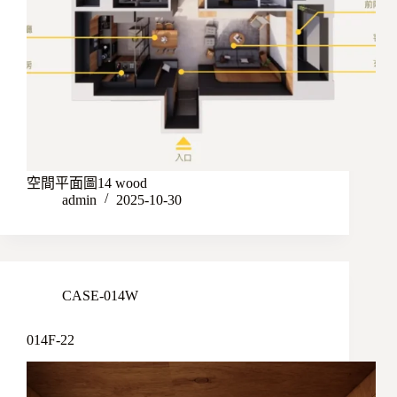
空間平面圖14 wood
admin
2025-10-30
CASE-014W
014F-22