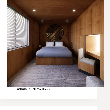
admin
2025-10-27