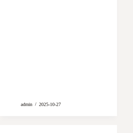
admin
2025-10-27