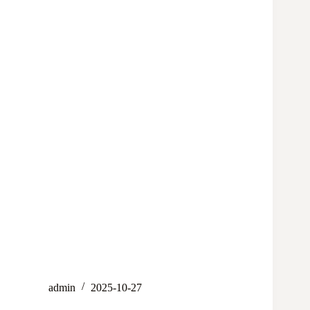
admin
2025-10-27