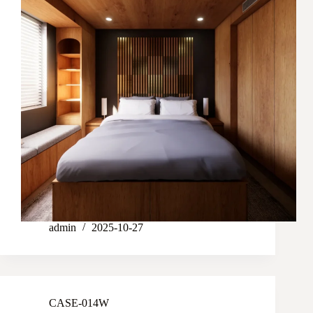
admin
2025-10-27
CASE-014W