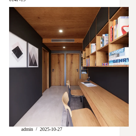
admin
2025-10-27