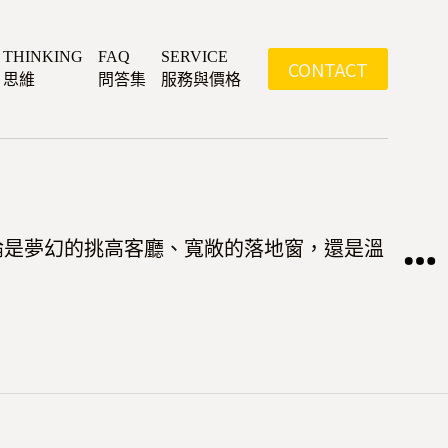
THINKING
FAQ
SERVICE
CONTACT
思維
問答集
服務與價格
論是夢幻的挑高客廳、寬敞的落地窗，還是溫