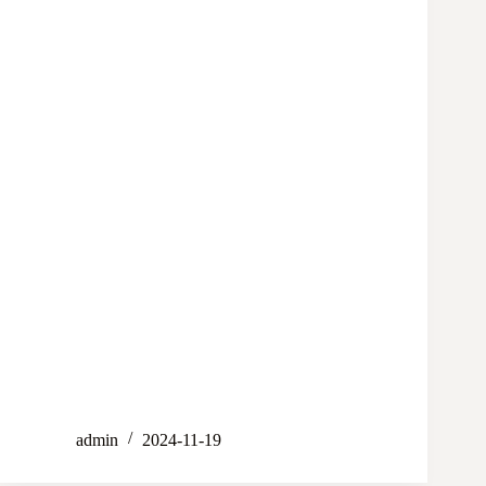
admin
2024-11-19