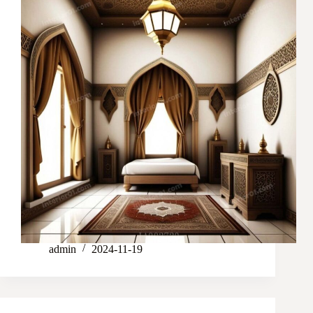
admin
2024-11-19