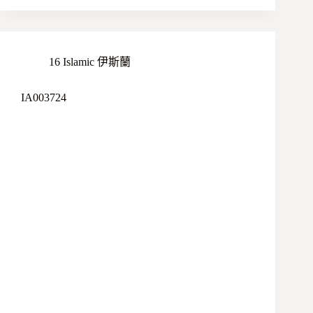
16 Islamic 伊斯蘭
IA003724