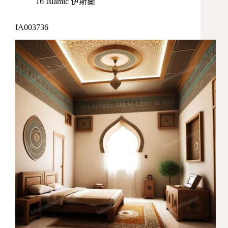
16 Islamic 伊斯蘭
IA003736