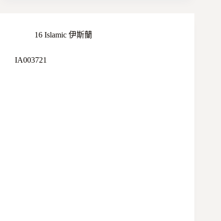
16 Islamic 伊斯蘭
IA003721