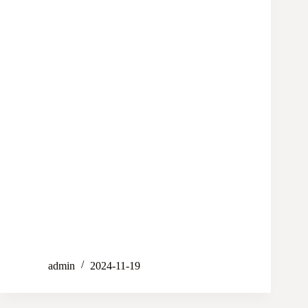
admin
2024-11-19