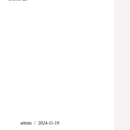
admin
2024-11-19