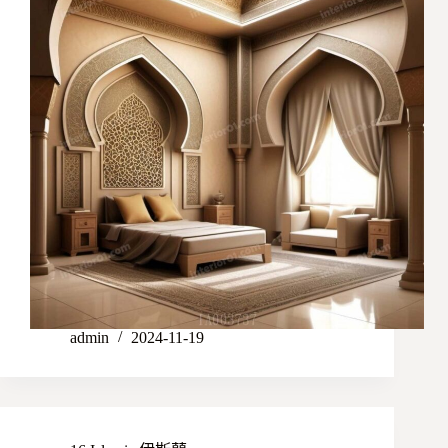
admin
2024-11-19