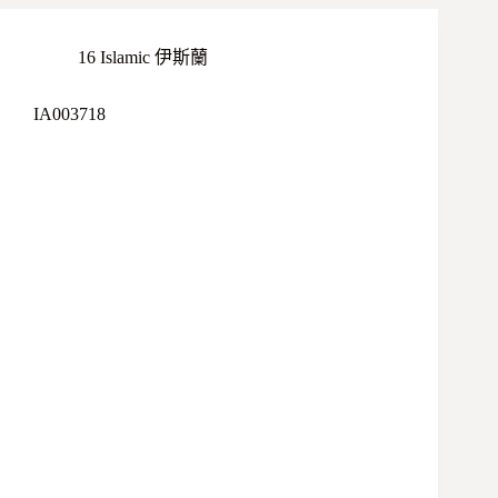
16 Islamic 伊斯蘭
IA003718