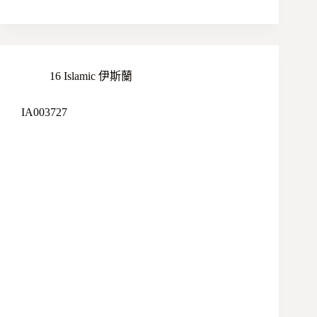
16 Islamic 伊斯蘭
IA003727