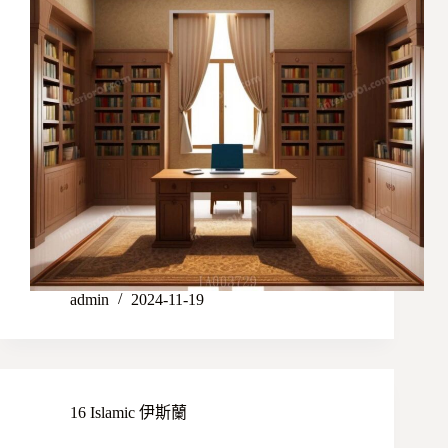
admin
2024-11-19
16 Islamic 伊斯蘭