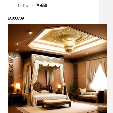
16 Islamic 伊斯蘭
IA003739