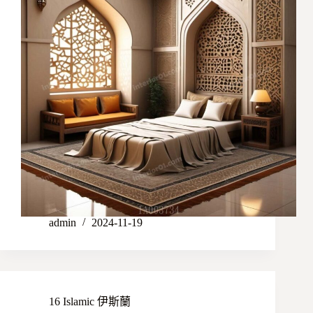
admin
2024-11-19
16 Islamic 伊斯蘭