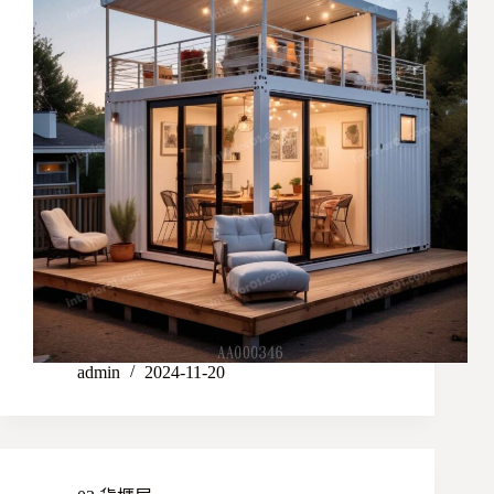
admin
2024-11-20