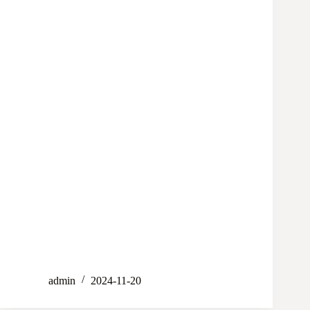
admin
2024-11-20