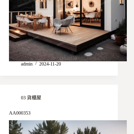
admin
2024-11-20
03 貨櫃屋
AA000353