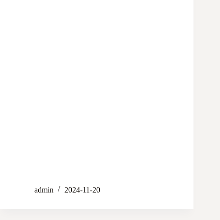
admin
2024-11-20