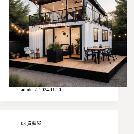
admin
2024-11-20
03 貨櫃屋