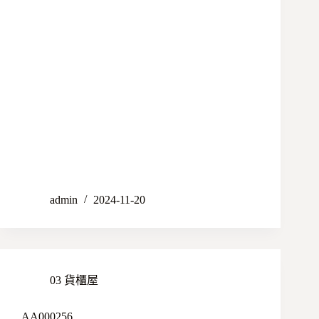
admin
2024-11-20
03 貨櫃屋
AA000256