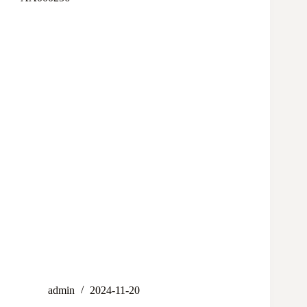
admin
2024-11-20