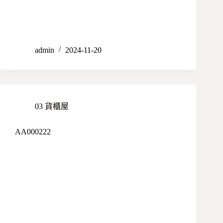
admin
2024-11-20
03 貨櫃屋
AA000222