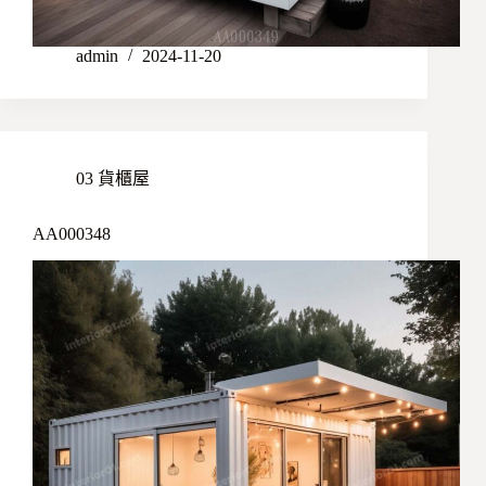
admin
2024-11-20
03 貨櫃屋
AA000348