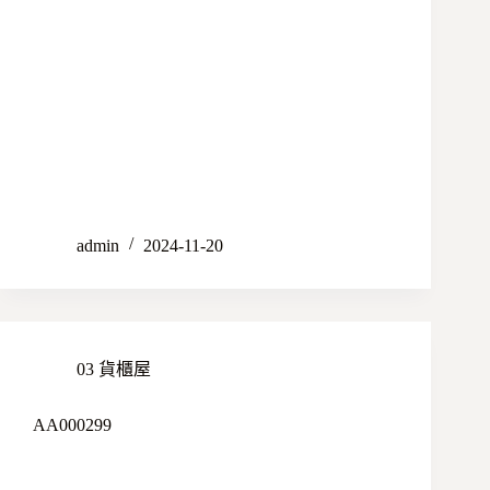
admin
2024-11-20
03 貨櫃屋
AA000299