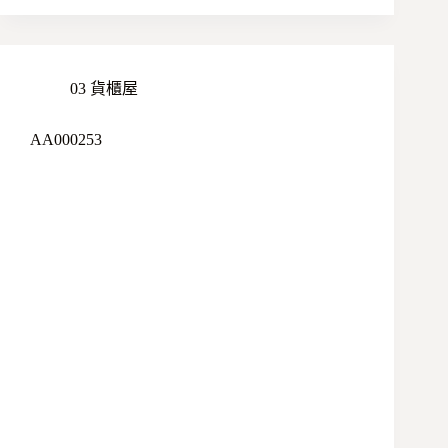
03 貨櫃屋
AA000253