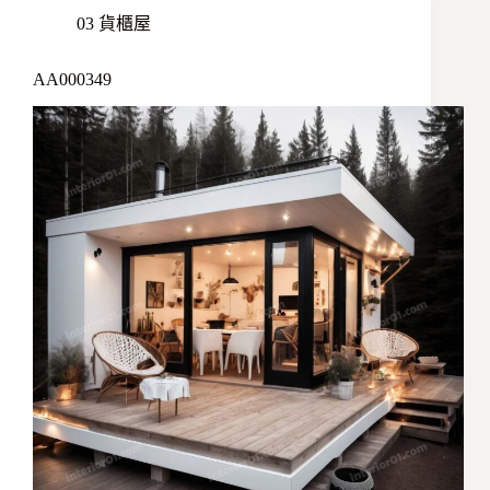
03 貨櫃屋
AA000349