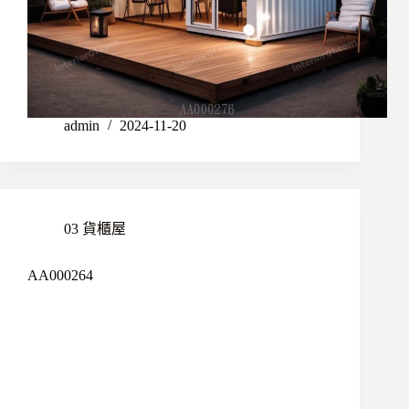
admin
2024-11-20
03 貨櫃屋
AA000264