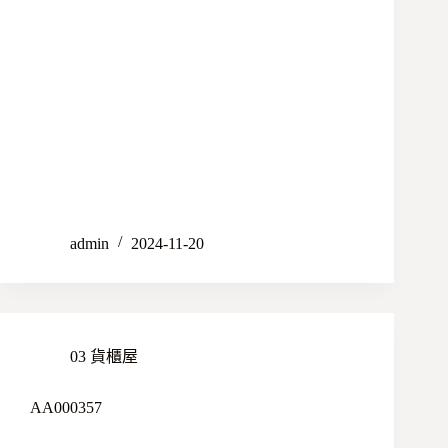
admin
2024-11-20
03 貨櫃屋
AA000357