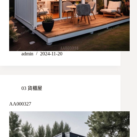
admin
2024-11-20
03 貨櫃屋
AA000327