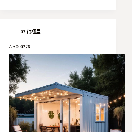
03 貨櫃屋
AA000276