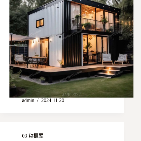
admin
2024-11-20
03 貨櫃屋