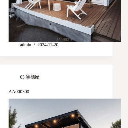
admin
2024-11-20
03 貨櫃屋
AA000300