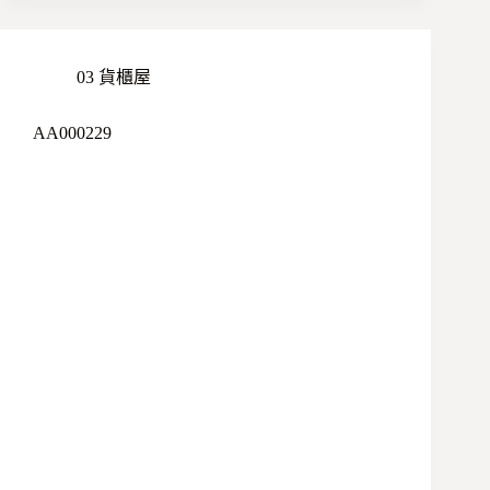
03 貨櫃屋
AA000229