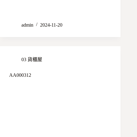
admin
2024-11-20
03 貨櫃屋
AA000312