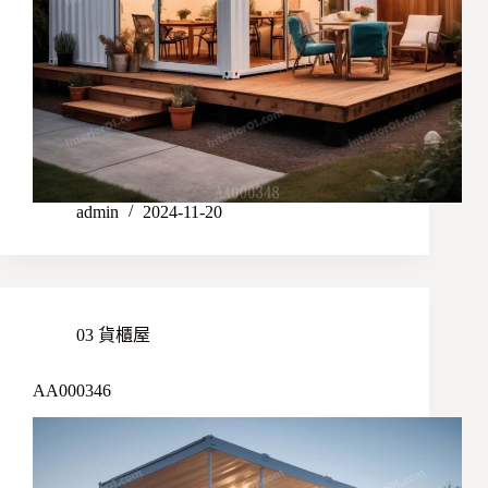
admin
2024-11-20
03 貨櫃屋
AA000346