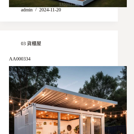
admin
2024-11-20
03 貨櫃屋
AA000334