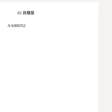
03 貨櫃屋
AA000352