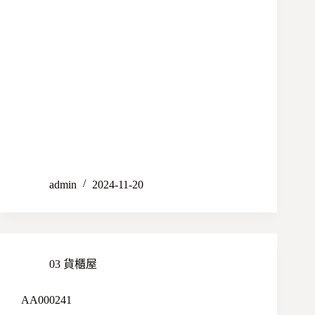
admin
2024-11-20
03 貨櫃屋
AA000241