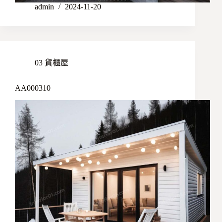
admin
2024-11-20
03 貨櫃屋
AA000310