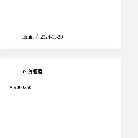
admin
2024-11-20
03 貨櫃屋
AA000250