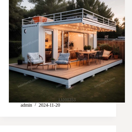
admin
2024-11-20