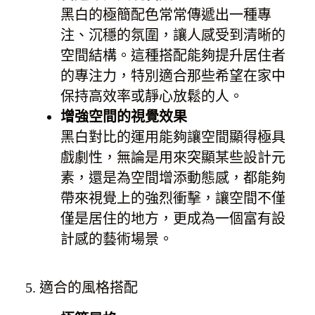
黑白的極簡配色常常傳遞出一種專
注、沉穩的氛圍，讓人感受到清晰的
空間結構。這種搭配能夠提升居住者
的專注力，特別適合那些希望在家中
保持高效率或靜心放鬆的人。
增強空間的視覺效果
黑白對比的運用能夠讓空間顯得極具
戲劇性，無論是用來突顯某些設計元
素，還是為空間增添動態感，都能夠
帶來視覺上的強烈衝擊，讓空間不僅
僅是居住的地方，更成為一個富有設
計感的藝術場景。
5. 適合的風格搭配