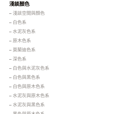
淺談顏色
–
淺談空間與顏色
–
白色系
–
水泥灰色系
–
原木色系
–
莫蘭迪色系
–
深色系
–
白色與水泥灰色系
–
白色與黑色系
–
白色與原木色系
–
水泥灰與原木色系
–
水泥灰與黑色系
–
黑色與原木色系