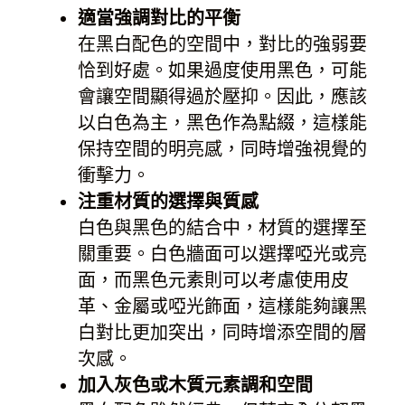
適當強調對比的平衡
在黑白配色的空間中，對比的強弱要
恰到好處。如果過度使用黑色，可能
會讓空間顯得過於壓抑。因此，應該
以白色為主，黑色作為點綴，這樣能
保持空間的明亮感，同時增強視覺的
衝擊力。
注重材質的選擇與質感
白色與黑色的結合中，材質的選擇至
關重要。白色牆面可以選擇啞光或亮
面，而黑色元素則可以考慮使用皮
革、金屬或啞光飾面，這樣能夠讓黑
白對比更加突出，同時增添空間的層
次感。
加入灰色或木質元素調和空間