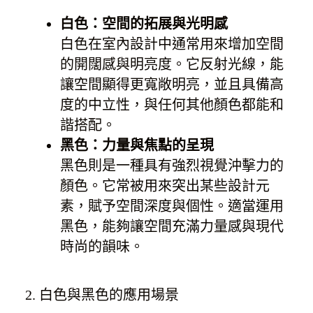
白色：空間的拓展與光明感
白色在室內設計中通常用來增加空間
的開闊感與明亮度。它反射光線，能
讓空間顯得更寬敞明亮，並且具備高
度的中立性，與任何其他顏色都能和
諧搭配。
黑色：力量與焦點的呈現
黑色則是一種具有強烈視覺沖擊力的
顏色。它常被用來突出某些設計元
素，賦予空間深度與個性。適當運用
黑色，能夠讓空間充滿力量感與現代
時尚的韻味。
2. 白色與黑色的應用場景