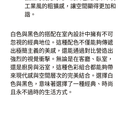
工業風的粗獷感，讓空間顯得更加和
諧。
白色與黑色的搭配在室內設計中擁有不可
忽視的經典地位。這種配色不僅能夠傳遞
出極簡主義的美感，還能通過對比營造出
強烈的視覺衝擊。無論是在客廳、臥室，
還是廚房與浴室，這種色彩組合都能夠帶
來現代感與空間層次的完美結合。選擇白
色與黑色，意味著選擇了一種經典、時尚
且永不過時的生活方式。