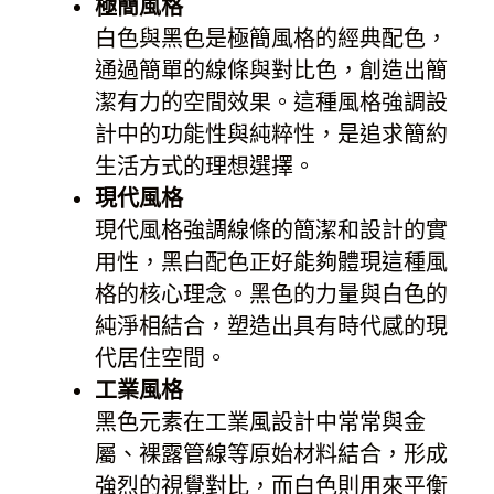
極簡風格
白色與黑色是極簡風格的經典配色，
通過簡單的線條與對比色，創造出簡
潔有力的空間效果。這種風格強調設
計中的功能性與純粹性，是追求簡約
生活方式的理想選擇。
現代風格
現代風格強調線條的簡潔和設計的實
用性，黑白配色正好能夠體現這種風
格的核心理念。黑色的力量與白色的
純淨相結合，塑造出具有時代感的現
代居住空間。
工業風格
黑色元素在工業風設計中常常與金
屬、裸露管線等原始材料結合，形成
強烈的視覺對比，而白色則用來平衡