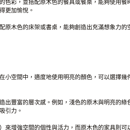
的色彩，並搭配原木色的餐具或餐桌，能夠使用餐
得更加愉悅。
配原木色的床架或書桌，能夠創造出充滿想象力的
在小空間中，適度地使用明亮的顏色，可以選擇幾
造出豐富的層次感。例如，淺色的原木與明亮的綠
吸引力。
）來增強空間的個性與活力，而原木色的家具則可