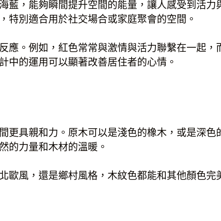
海藍，能夠瞬間提升空間的能量，讓人感受到活力
，特別適合用於社交場合或家庭聚會的空間。
反應。例如，紅色常常與激情與活力聯繫在一起，
計中的運用可以顯著改善居住者的心情。
間更具親和力。原木可以是淺色的橡木，或是深色
然的力量和木材的溫暖。
北歐風，還是鄉村風格，木紋色都能和其他顏色完