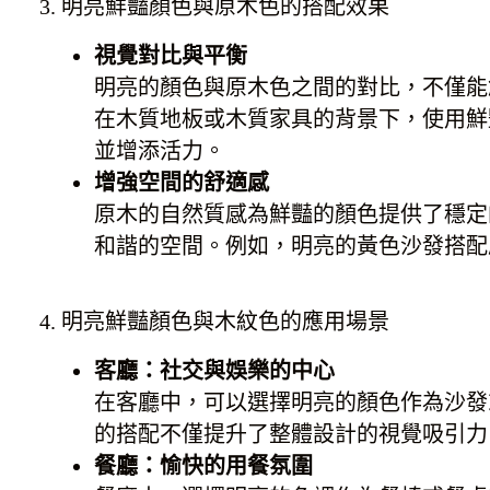
3. 明亮鮮豔顏色與原木色的搭配效果
視覺對比與平衡
明亮的顏色與原木色之間的對比，不僅能
在木質地板或木質家具的背景下，使用鮮
並增添活力。
增強空間的舒適感
原木的自然質感為鮮豔的顏色提供了穩定
和諧的空間。例如，明亮的黃色沙發搭配
4. 明亮鮮豔顏色與木紋色的應用場景
客廳：社交與娛樂的中心
在客廳中，可以選擇明亮的顏色作為沙發
的搭配不僅提升了整體設計的視覺吸引力
餐廳：愉快的用餐氛圍