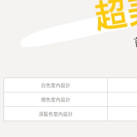
白色室內設計
橙色室內設計
深藍色室內設計