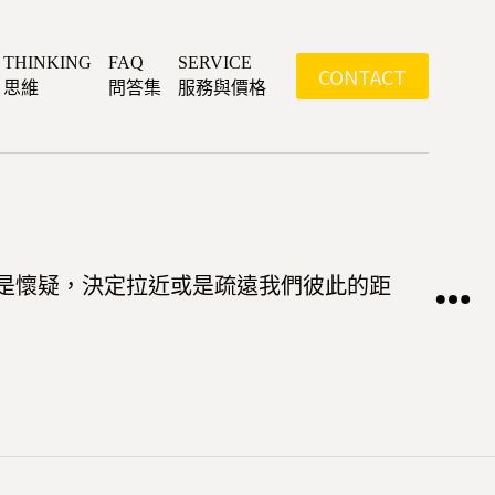
THINKING
FAQ
SERVICE
CONTACT
思維
問答集
服務與價格
是懷疑，決定拉近或是疏遠我們彼此的距