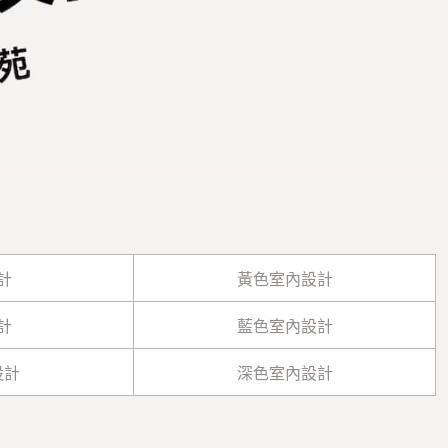
計
黃色室內設計
計
藍色室內設計
設計
深色室內設計